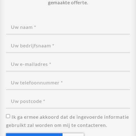
gemaakte offerte.
Ik ga ermee akkoord dat de ingevoerde informatie
gebruikt zal worden om mij te contacteren.