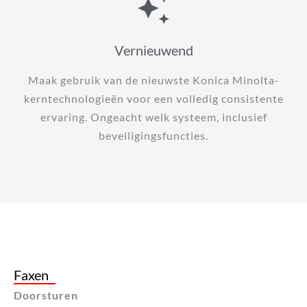
Vernieuwend
Maak gebruik van de nieuwste Konica Minolta-
kerntechnologieën voor een volledig consistente
ervaring. Ongeacht welk systeem, inclusief
beveiligingsfuncties.
Faxen
Doorsturen