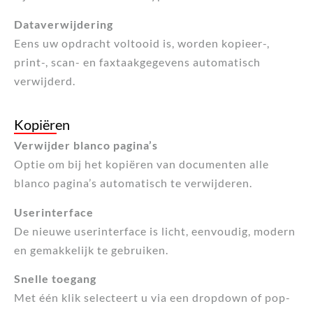
Dataverwijdering
Eens uw opdracht voltooid is, worden kopieer-,
print-, scan- en faxtaakgegevens automatisch
verwijderd.
Kopiëren
Verwijder blanco pagina’s
Optie om bij het kopiëren van documenten alle
blanco pagina’s automatisch te verwijderen.
Userinterface
De nieuwe userinterface is licht, eenvoudig, modern
en gemakkelijk te gebruiken.
Snelle toegang
Met één klik selecteert u via een dropdown of pop-