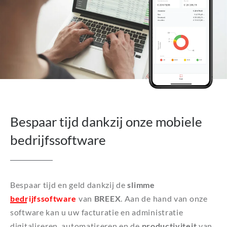
Bespaar tijd dankzij onze mobiele
bedrijfssoftware
Bespaar tijd en geld dankzij de
slimme
bedrijfssoftware
van
BREEX
. Aan de hand van onze
software kan u uw facturatie en administratie
digitaliseren, automatiseren en de
productiviteit
van