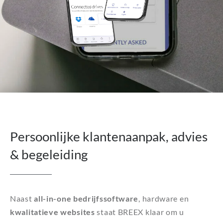
Persoonlijke klantenaanpak, advies
& begeleiding
Naast
all-in-one bedrijfssoftware
, hardware en
kwalitatieve websites
staat BREEX klaar om u