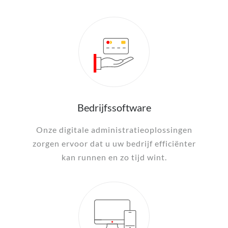
Bedrijfssoftware
Onze digitale administratieoplossingen
zorgen ervoor dat u uw bedrijf efficiënter
kan runnen en zo tijd wint.