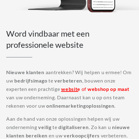
Word vindbaar met een
professionele website
Nieuwe klanten
aantrekken? Wij helpen u ermee! Om
uw
bedrijfsimago
te
verbeteren
, bouwen onze
experten een prachtige
website
of
webshop op maat
van uw onderneming. Daarnaast kan u op ons team
rekenen voor uw
onlinemarketingoplossingen
.
Aan de hand van onze oplossingen helpen wij uw
onderneming
veilig
te
digitaliseren
. Zo kan u
nieuwe
klanten bereiken
en uw
verkoopcijfers
verbeteren.