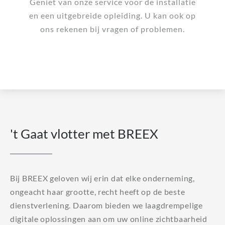
Geniet van onze service voor de installatie
en een uitgebreide opleiding. U kan ook op
ons rekenen bij vragen of problemen.
't Gaat vlotter met BREEX
Bij BREEX geloven wij erin dat elke onderneming,
ongeacht haar grootte, recht heeft op de beste
dienstverlening. Daarom bieden we laagdrempelige
digitale oplossingen aan om uw online zichtbaarheid