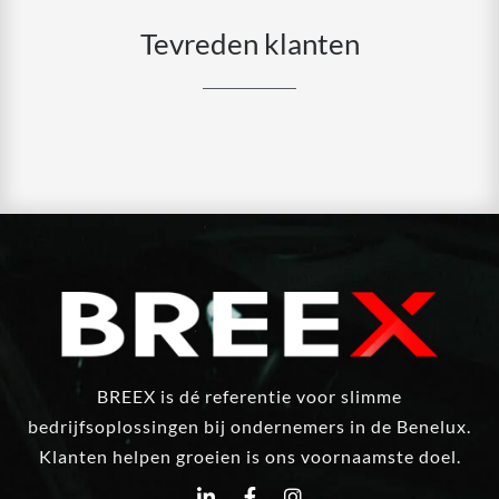
Tevreden klanten
BREEX is dé referentie voor slimme
bedrijfsoplossingen bij ondernemers in de Benelux.
Klanten helpen groeien is ons voornaamste doel.