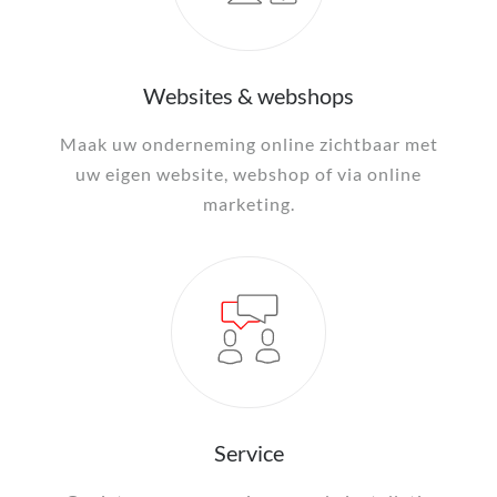
Websites & webshops
Maak uw onderneming online zichtbaar met
uw eigen website, webshop of via online
marketing.
Service