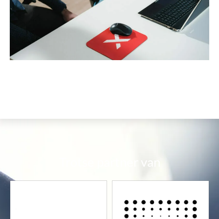
Trotse partner van