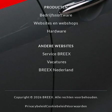
PRODUCTEN
Bedrijfssoftware
Websites en webshops
Hardware
ANDERE WEBSITES
Service BREEX
Vacatures
BREEX Nederland
Copyright © 2026 BREEX. Alle rechten voorbehouden.
Privacybeleid
Cookiebeleid
Voorwaarden