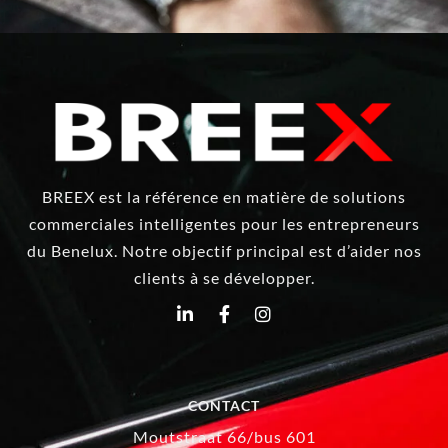
BREEX est la référence en matière de solutions
commerciales intelligentes pour les entrepreneurs
du Benelux. Notre objectif principal est d’aider nos
clients à se développer.
CONTACT
Moutstraat 66/bus 601