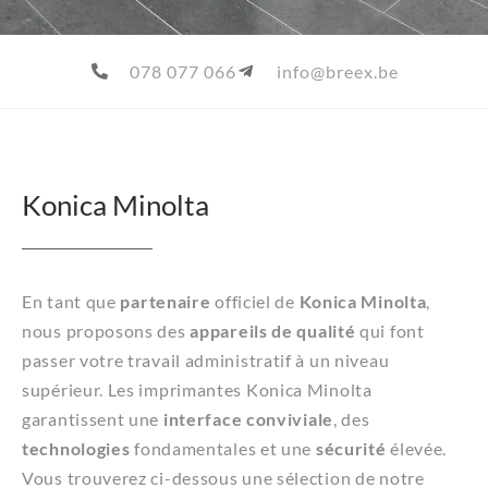
078 077 066
info@breex.be
Konica Minolta
En tant que
partenaire
officiel de
Konica Minolta
,
nous proposons des
appareils de qualité
qui font
passer votre travail administratif à un niveau
supérieur. Les imprimantes Konica Minolta
garantissent une
interface conviviale
, des
technologies
fondamentales et une
sécurité
élevée.
Vous trouverez ci-dessous une sélection de notre