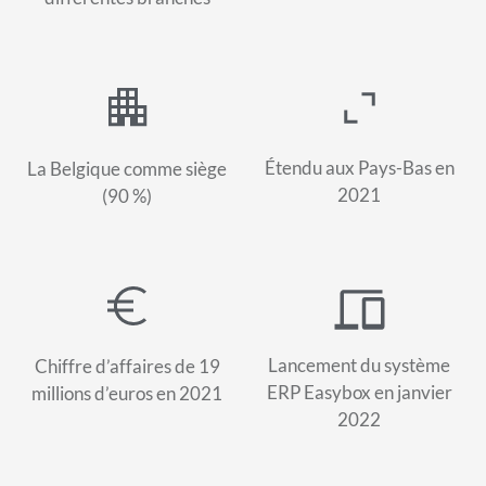
Étendu aux Pays-Bas en
La Belgique comme siège
2021
(90 %)
Lancement du système
Chiffre d’affaires de 19
ERP Easybox en janvier
millions d’euros en 2021
2022