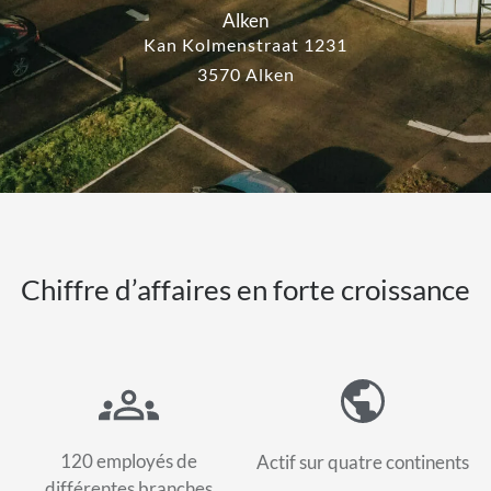
Alken
Kan Kolmenstraat 1231
3570 Alken
Chiffre d’affaires en forte croissance
120 employés de
Actif sur quatre continents
différentes branches