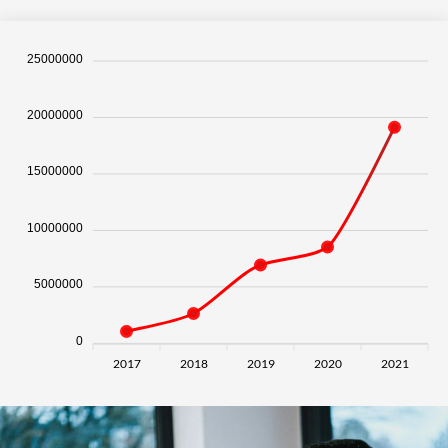
25000000
20000000
15000000
10000000
5000000
0
2017
2018
2019
2020
2021