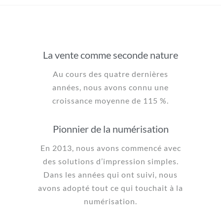
La vente comme seconde nature
Au cours des quatre dernières
années, nous avons connu une
croissance moyenne de 115 %.
Pionnier de la numérisation
En 2013, nous avons commencé avec
des solutions d’impression simples.
Dans les années qui ont suivi, nous
avons adopté tout ce qui touchait à la
numérisation.