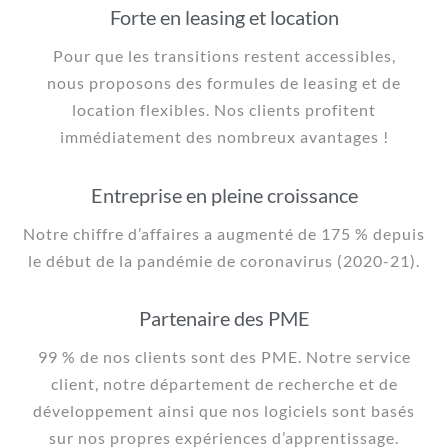
Forte en leasing et location
Pour que les transitions restent accessibles,
nous proposons des formules de leasing et de
location flexibles. Nos clients profitent
immédiatement des nombreux avantages !
Entreprise en pleine croissance
Notre chiffre d’affaires a augmenté de 175 % depuis
le début de la pandémie de coronavirus (2020-21).
Partenaire des PME
99 % de nos clients sont des PME. Notre service
client, notre département de recherche et de
développement ainsi que nos logiciels sont basés
sur nos propres expériences d’apprentissage.