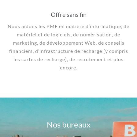
Offre sans fin
Nous aidons les PME en matière d’informatique, de
matériel et de logiciels, de numérisation, de
marketing, de développement Web, de conseils
financiers, d’infrastructure de recharge (y compris
les cartes de recharge), de recrutement et plus
encore.
Nos bureaux