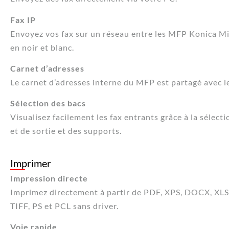
Fax IP
Envoyez vos fax sur un réseau entre les MFP Konica Mi
en noir et blanc.
Carnet d’adresses
Le carnet d’adresses interne du MFP est partagé avec le
Sélection des bacs
Visualisez facilement les fax entrants grâce à la sélect
et de sortie et des supports.
Imprimer
Impression directe
Imprimez directement à partir de PDF, XPS, DOCX, XL
TIFF, PS et PCL sans driver.
Voie rapide