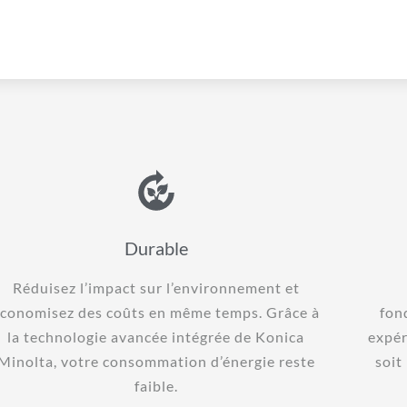
Durable
Réduisez l’impact sur l’environnement et
conomisez des coûts en même temps. Grâce à
fon
la technologie avancée intégrée de Konica
expér
Minolta, votre consommation d’énergie reste
soit
faible.