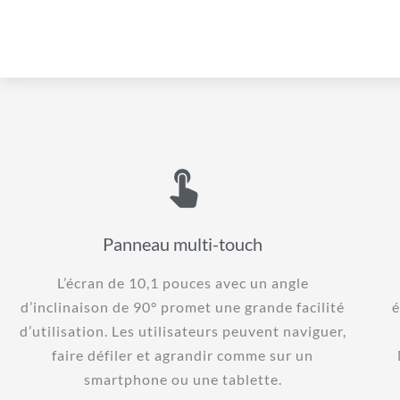
Panneau multi-touch
L’écran de 10,1 pouces avec un angle
d’inclinaison de 90° promet une grande facilité
é
d’utilisation. Les utilisateurs peuvent naviguer,
faire défiler et agrandir comme sur un
smartphone ou une tablette.