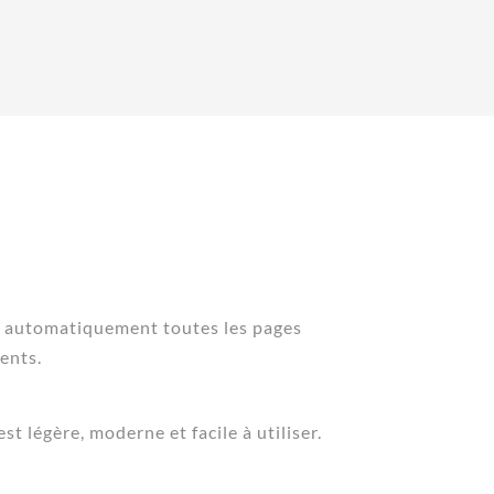
 automatiquement toutes les pages
ents.
st légère, moderne et facile à utiliser.