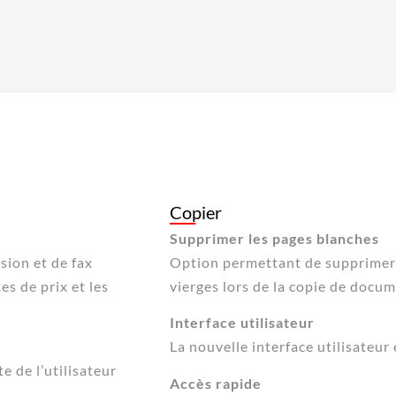
Copier
Supprimer les pages blanches
sion et de fax
Option permettant de supprimer
es de prix et les
vierges lors de la copie de docum
Interface utilisateur
La nouvelle interface utilisateur e
 de l’utilisateur
Accès rapide