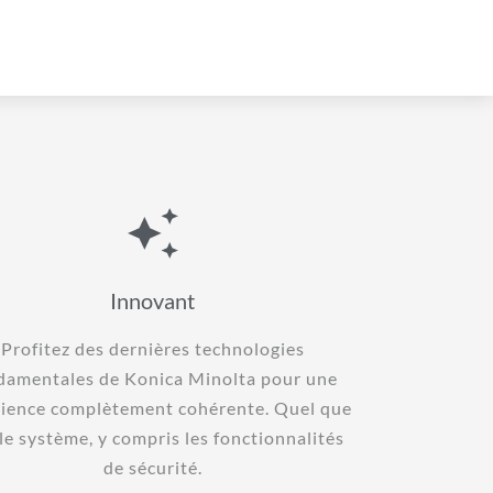
Innovant
Profitez des dernières technologies
damentales de Konica Minolta pour une
ience complètement cohérente. Quel que
 le système, y compris les fonctionnalités
de sécurité.