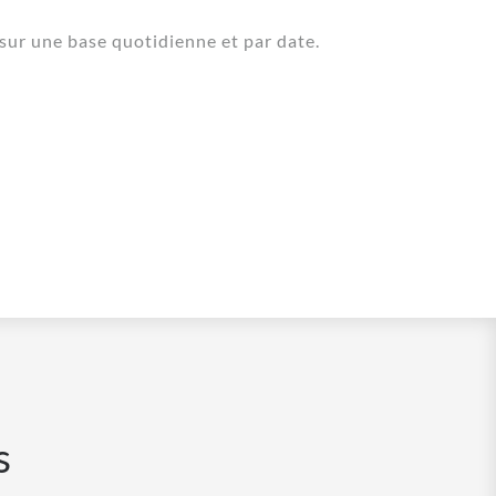
 sur une base quotidienne et par date.
s