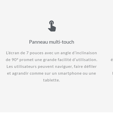
Panneau multi-touch
L’écran de 7 pouces avec un angle d’inclinaison
de 90° promet une grande facilité d’utilisation.
é
Les utilisateurs peuvent naviguer, faire défiler
et agrandir comme sur un smartphone ou une
tablette.