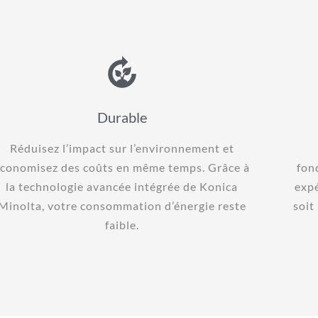
Durable
Réduisez l’impact sur l’environnement et
conomisez des coûts en même temps. Grâce à
fon
la technologie avancée intégrée de Konica
exp
Minolta, votre consommation d’énergie reste
soit
faible.