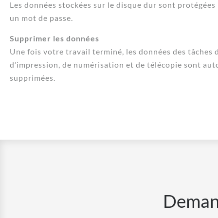
Les données stockées sur le disque dur sont protégées 
un mot de passe.
Supprimer les données
Une fois votre travail terminé, les données des tâches 
d’impression, de numérisation et de télécopie sont a
supprimées.
Demand