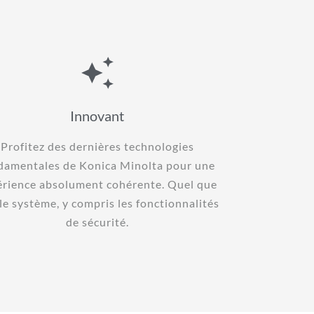
Innovant
Profitez des dernières technologies
damentales de Konica Minolta pour une
érience absolument cohérente. Quel que
 le système, y compris les fonctionnalités
de sécurité.