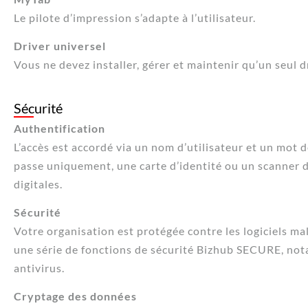
Le pilote d’impression s’adapte à l’utilisateur.
Driver universel
Vous ne devez installer, gérer et maintenir qu’un seul d
Sécurité
Authentification
L’accès est accordé via un nom d’utilisateur et un mot 
passe uniquement, une carte d’identité ou un scanner 
digitales.
Sécurité
Votre organisation est protégée contre les logiciels mal
une série de fonctions de sécurité Bizhub SECURE, no
antivirus.
Cryptage des données