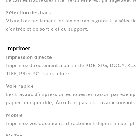
Sélection des bacs
Visualisez facilement les fax entrants grâce à la sélect
d’entrée et de sortie et du support.
Imprimer
Impression directe
Imprimez directement à partir de PDF, XPS, DOCX, XL
TIFF, PS et PCL sans pilote.
Voie rapide
Les travaux d’impression échoués, en raison par exemp
papier indisponible, n’arrêtent pas les travaux suivants
Mobile
Imprimez vos documents directement depuis un périph
MyTab