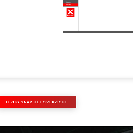
TERUG NAAR HET OVERZICHT