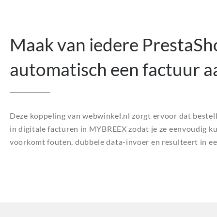
Maak van iedere PrestaSho
automatisch een factuur 
Deze koppeling van webwinkel.nl zorgt ervoor dat beste
in digitale facturen in MYBREEX zodat je ze eenvoudig ku
voorkomt fouten, dubbele data-invoer en resulteert in 