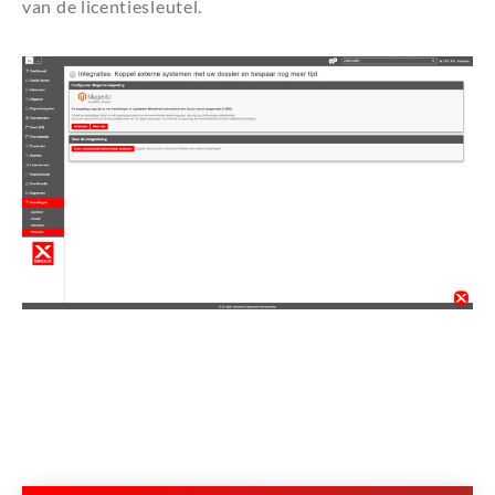
van de licentiesleutel.