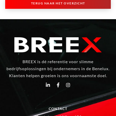
TERUG NAAR HET OVERZICHT
BREEX is dé referentie voor slimme
bedrijfsoplossingen bij ondernemers in de Benelux.
Klanten helpen groeien is ons voornaamste doel.
CONTACT