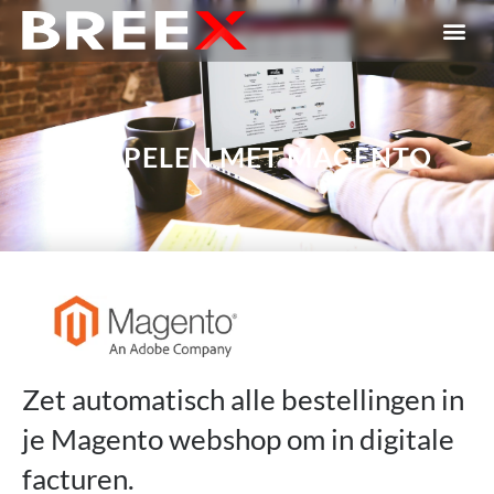
KOPPELEN MET MAGENTO
Zet automatisch alle bestellingen in
je Magento webshop om in digitale
facturen.