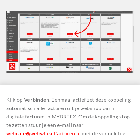
Klik op
Verbinden
. Eenmaal actief zet deze koppeling
automatisch alle facturen uit je webshop om in
digitale facturen in MYBREEX. Om de koppeling stop
te zetten stuur je een e-mail naar
webcare@webwinkelfacturen.nl
met de vermelding