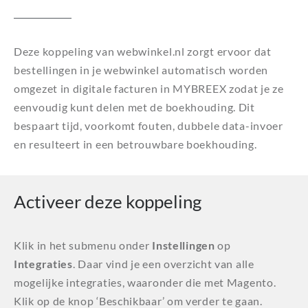
Deze koppeling van webwinkel.nl zorgt ervoor dat
bestellingen in je webwinkel automatisch worden
omgezet in digitale facturen in MYBREEX zodat je ze
eenvoudig kunt delen met de boekhouding. Dit
bespaart tijd, voorkomt fouten, dubbele data-invoer
en resulteert in een betrouwbare boekhouding.
Activeer deze koppeling
Klik in het submenu onder
Instellingen
op
Integraties
. Daar vind je een overzicht van alle
mogelijke integraties, waaronder die met Magento.
Klik op de knop ‘Beschikbaar’ om verder te gaan.