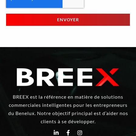
ENVOYER
BREEX est la référence en matière de solutions
commerciales intelligentes pour les entrepreneurs
du Benelux. Notre objectif principal est d’aider nos
clients à se développer.