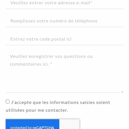
J'accepte que les informations saisies soient
utilisées pour me contacter.