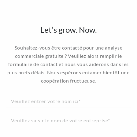
Let’s grow. Now.
Souhaitez-vous être contacté pour une analyse
commerciale gratuite ? Veuillez alors remplir le
formulaire de contact et nous vous aiderons dans les
plus brefs délais. Nous espérons entamer bientôt une
coopération fructueuse.