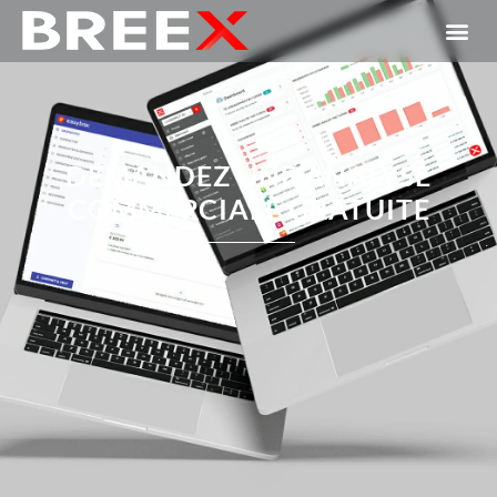
DEMANDEZ UNE ANALYSE
COMMERCIALE GRATUITE